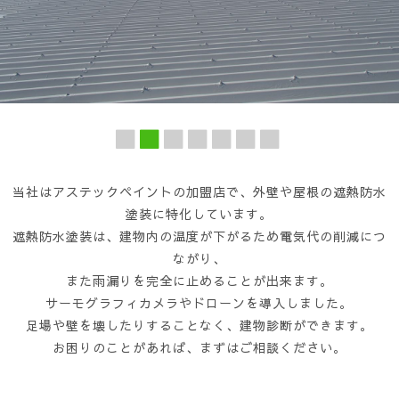
当社はアステックペイントの加盟店で、外壁や屋根の遮熱防水
塗装に特化しています。
遮熱防水塗装は、建物内の温度が下がるため電気代の削減につ
ながり、
また雨漏りを完全に止めることが出来ます。
サーモグラフィカメラやドローンを導入しました。
足場や壁を壊したりすることなく、建物診断ができます。
お困りのことがあれば、まずはご相談ください。