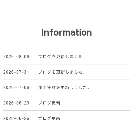
Information
2026-08-06
ブログを更新しました
2026-07-31
ブログを更新しました。
2026-07-06
施工実績を更新しました。
2026-06-29
ブログ更新
2026-06-26
ブログ更新