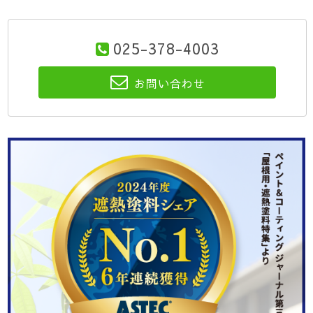
025-378-4003
お問い合わせ