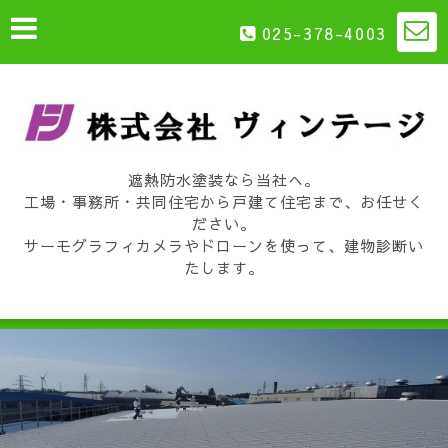
025-378-4003
遮熱防水塗装なら当社へ。
工場・事務所・共同住宅から戸建て住宅まで、お任せく
ださい。
サーモグラフィカメラやドローンを使って、建物診断い
たします。