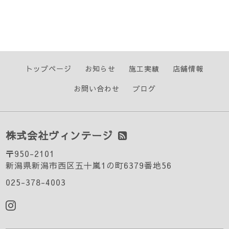
トップページ
お知らせ
施工実績
店舗情報
お問い合わせ
ブログ
株式会社ヴィンテージ
〒950-2101
新潟県新潟市西区五十嵐1の町6379番地56
025-378-4003