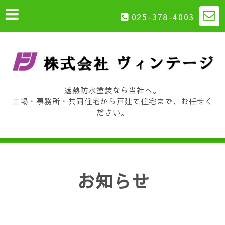
025-378-4003
遮熱防水塗装なら当社へ。
工場・事務所・共同住宅から戸建て住宅まで、お任せく
ださい。
お知らせ