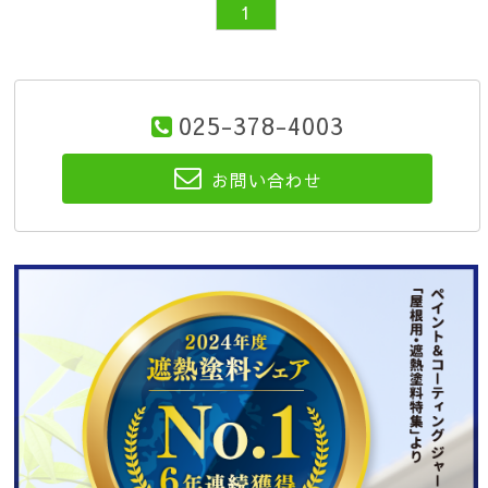
1
025-378-4003
お問い合わせ