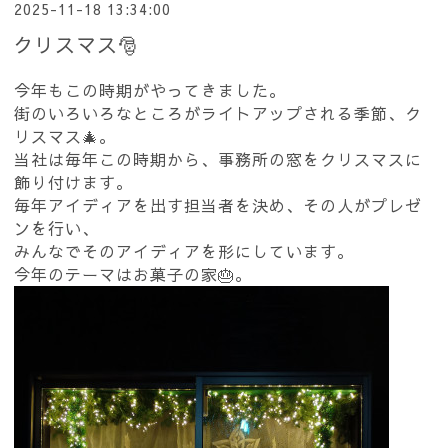
2025-11-18 13:34:00
クリスマス🎅
今年もこの時期がやってきました。
街のいろいろなところがライトアップされる季節、ク
リスマス🎄。
当社は毎年この時期から、事務所の窓をクリスマスに
飾り付けます。
毎年アイディアを出す担当者を決め、その人がプレゼ
ンを行い、
みんなでそのアイディアを形にしています。
今年のテーマはお菓子の家🎂。