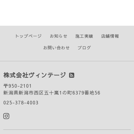
トップページ
お知らせ
施工実績
店舗情報
お問い合わせ
ブログ
株式会社ヴィンテージ
〒950-2101
新潟県新潟市西区五十嵐1の町6379番地56
025-378-4003