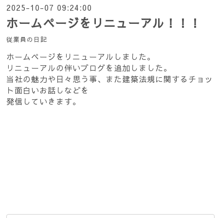
2025-10-07 09:24:00
ホームページをリニューアル！！！
従業員の日記
ホームページをリニューアルしました。
リニューアルの伴いブログを追加しました。
当社の魅力や日々思う事、また建築法規に関するチョッ
ト面白いお話しなどを
発信していきます。