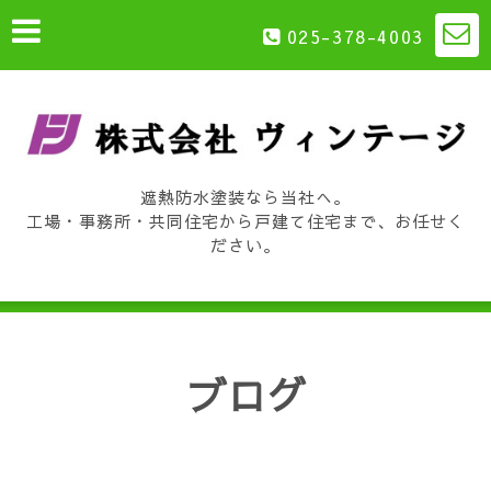
025-378-4003
遮熱防水塗装なら当社へ。
工場・事務所・共同住宅から戸建て住宅まで、お任せく
ださい。
ブログ