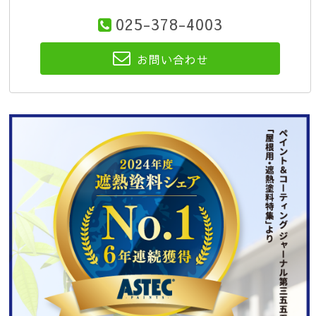
025-378-4003
お問い合わせ