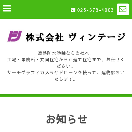
025-378-4003
遮熱防水塗装なら当社へ。
工場・事務所・共同住宅から戸建て住宅まで、お任せく
ださい。
サーモグラフィカメラやドローンを使って、建物診断い
たします。
お知らせ