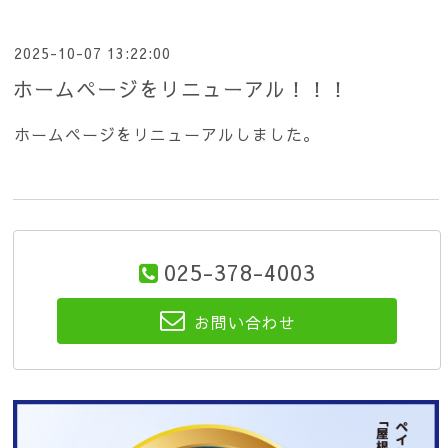
2025-10-07 13:22:00
ホームページをリニューアル！！！
ホームページをリニューアルしました。
025-378-4003
お問い合わせ