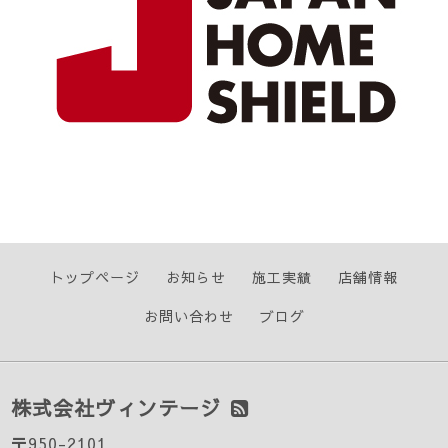
トップページ
お知らせ
施工実績
店舗情報
お問い合わせ
ブログ
株式会社ヴィンテージ
〒950-2101