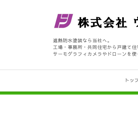
遮熱防水塗装なら当社へ。
工場・事務所・共同住宅から戸建て住
サーモグラフィカメラやドローンを使
トッ